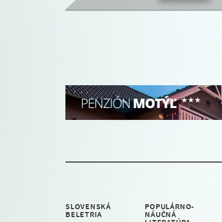
SLOVENSKÁ
POPULÁRNO-
BELETRIA
NÁUČNÁ