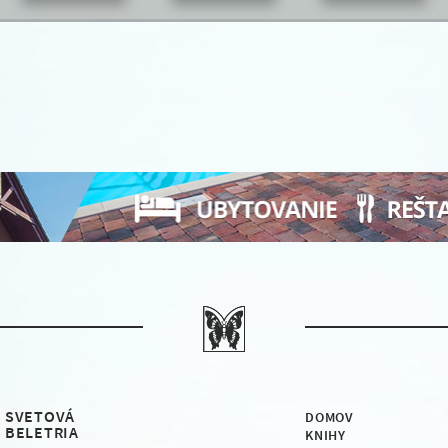
SVETOVÁ
DOMOV
BELETRIA
KNIHY