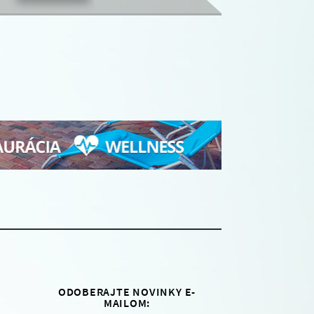
ODOBERAJTE NOVINKY E-
MAILOM: