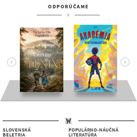
ODPORÚČAME
SLOVENSKÁ
POPULÁRNO-NÁUČNÁ
BELETRIA
LITERATÚRA