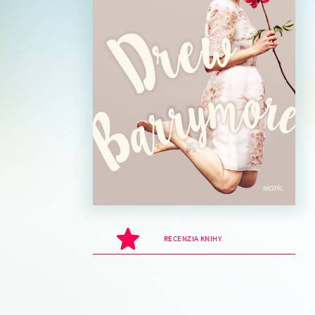
RECENZIA KNIHY