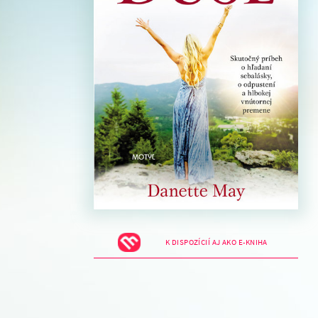
K DISPOZÍCIÍ AJ AKO E-KNIHA