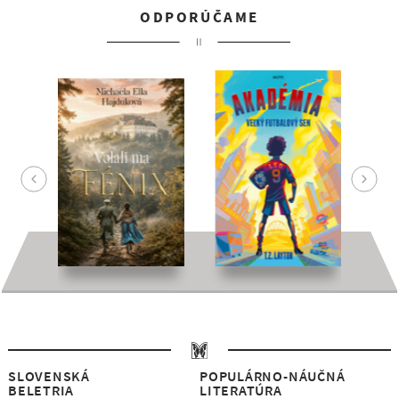
ODPORÚČAME
SLOVENSKÁ
POPULÁRNO-NÁUČNÁ
BELETRIA
LITERATÚRA